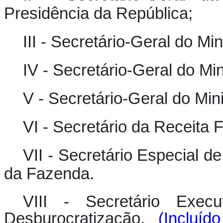
Presidência da República;
III - Secretário-Geral do Mini
IV - Secretário-Geral do Min
V - Secretário-Geral do Min
VI - Secretário da Receita F
VII - Secretário Especial 
da Fazenda.
VIII - Secretário Exec
Desburocratização.
(Incluíd