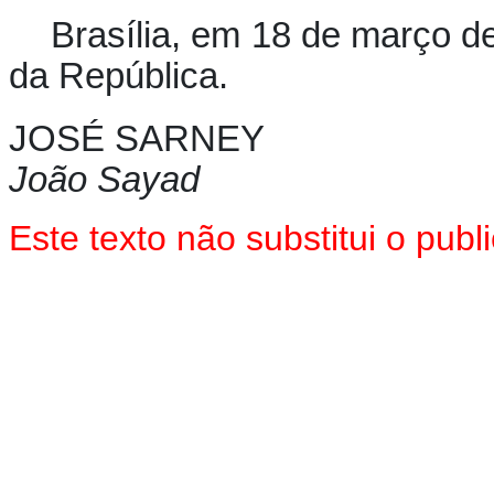
Brasília, em 18 de março d
da República.
JOSÉ SARNEY
João Sayad
Este texto não substitui o pu