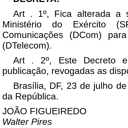
Art . 1º, Fica alterada a
Ministério do Exército (
Comunicações (DCom) para 
(DTelecom).
Art . 2º, Este Decreto 
publicação, revogadas as disp
Brasília, DF, 23 de julho 
da República.
JOÃO FIGUEIREDO
Walter Pires