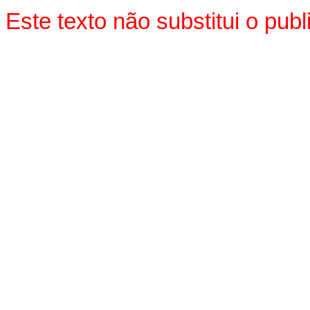
Este texto não substitui o pu