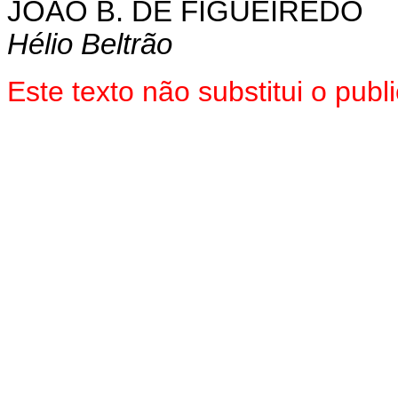
JOÃO B. DE FIGUEIREDO
Hélio Beltrão
Este texto não substitui o pu