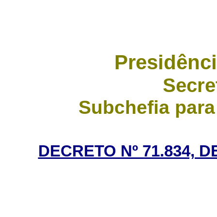
Presidênci
Secre
Subchefia para
DECRETO Nº 71.834, D