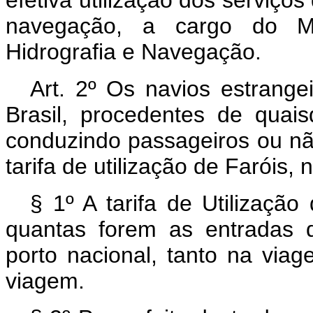
navegação, a cargo do Min
Hidrografia e Navegação.
Art. 2º Os navios estrang
Brasil, procedentes de quai
conduzindo passageiros ou n
tarifa de utilização de Faróis,
§ 1º A tarifa de Utilização
quantas forem as entradas 
porto nacional, tanto na viag
viagem.