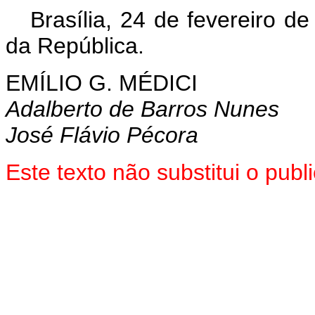
Brasília, 24 de fevereiro d
da República.
EMÍLIO G. MÉDICI
Adalberto de Barros Nunes
José Flávio Pécora
Este texto não substitui o pub