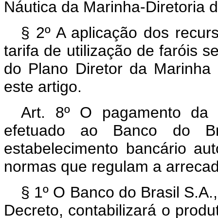
Náutica da Marinha-Diretoria 
§ 2º A aplicação dos recur
tarifa de utilização de faróis 
do Plano Diretor da Marinha 
este artigo.
Art. 8º O pagamento da ta
efetuado ao Banco do Br
estabelecimento bancário aut
normas que regulam a arrecad
§ 1º O Banco do Brasil S.A.,
Decreto, contabilizará o produ