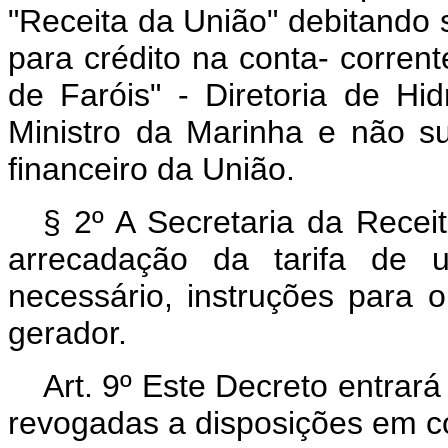
"Receita da União" debitando
para crédito na conta- corrent
de Faróis" - Diretoria de H
Ministro da Marinha e não su
financeiro da União.
§ 2º A Secretaria da Receit
arrecadação da tarifa de u
necessário, instruções para o
gerador.
Art. 9º Este Decreto entrar
revogadas a disposições em co