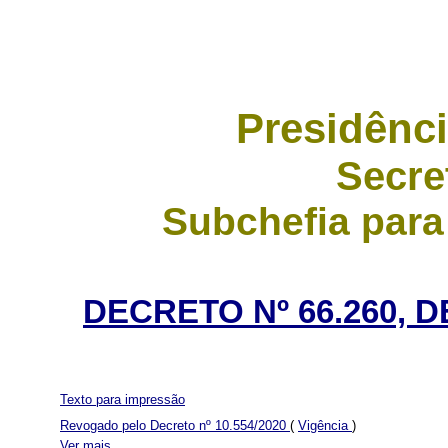
Presidênci
Secre
Subchefia para
DECRETO Nº 66.260, D
Texto para impressão
Revogado pelo Decreto nº 10.554/2020
(
Vigência
)
Ver mais...