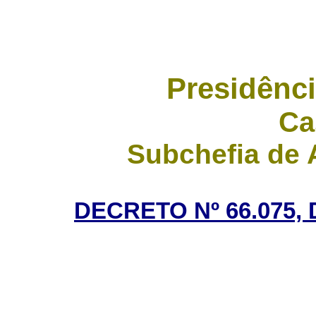
Presidênci
Ca
Subchefia de 
DECRETO Nº 66.075, 