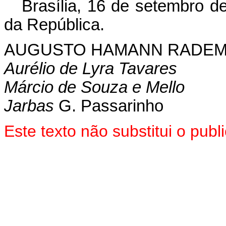
Brasília, 16 de setembro d
da República.
AUGUSTO HAMANN RADE
Aurélio de Lyra Tavares
Márcio de Souza e Mello
Jarbas
G. Passarinho
Este texto não substitui o pu