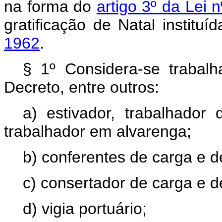
na forma do
artigo 3º da Lei 
gratificação de Natal instituí
1962
.
§ 1º Considera-se trabalh
Decreto, entre outros:
a) estivador, trabalhador
trabalhador em alvarenga;
b) conferentes de carga e d
c) consertador de carga e d
d) vigia portuário;