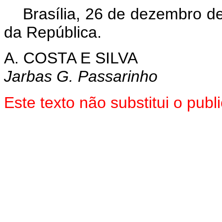
Brasília, 26 de dezembro d
da República.
A. COSTA E SILVA
Jarbas G. Passarinho
Este texto não substitui o pu