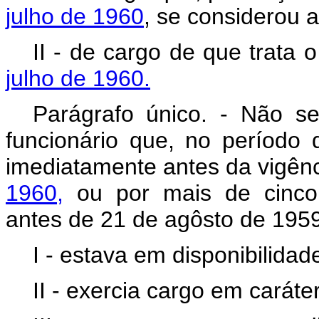
julho de 1960
, se considerou 
II - de cargo de que trata 
julho de 1960.
Parágrafo único. - Não s
funcionário que, no período 
imediatamente antes da vigên
1960,
ou por mais de cinco 
antes de 21 de agôsto de 1959
I - estava em disponibilidad
II - exercia cargo em caráter