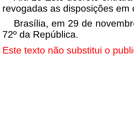
revogadas as disposições em c
Brasília, em 29 de novembr
72º da República.
Este texto não substitui o pu