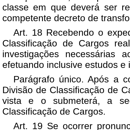
classe em que deverá ser re
competente decreto de transf
Art
. 18 Recebendo o exped
Classificação de Cargos rea
investigações necessárias a
efetuando inclusive estudos e 
Parágrafo único. Após a c
Divisão de Classificação de 
vista e o submeterá, a se
Classificação de Cargos.
Art
. 19 Se ocorrer pronun