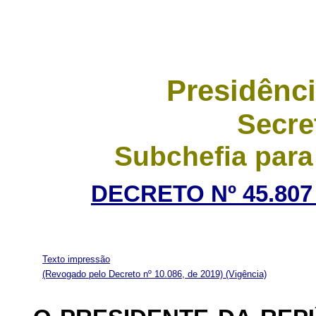
Presidênci
Secre
Subchefia para
DECRETO Nº 45.807 
Texto impressão
(Revogado pelo Decreto nº 10.086, de 2019)
(Vigência)