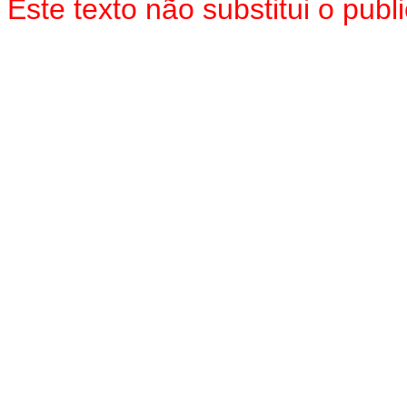
Este texto não substitui o pu