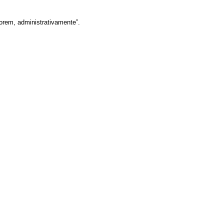
forem, administrativamente”.