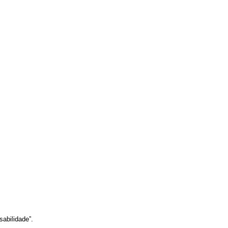
sabilidade”.