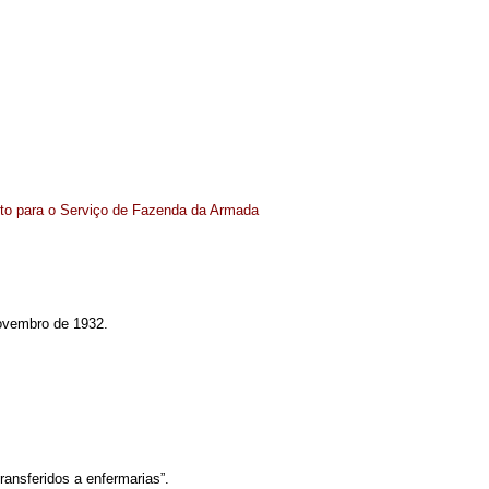
to para o Serviço de Fazenda da Armada
novembro de 1932.
 transferidos a enfermarias”.