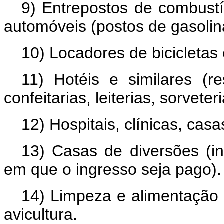
9) Entrepostos de combustív
automóveis (postos de gasolin
10) Locadores de bicicletas 
11) Hotéis e similares (re
confeitarias, leiterias, sorvete
12) Hospitais, clínicas, cas
13) Casas de diversões (in
em que o ingresso seja pago).
14) Limpeza e alimentação
avicultura.