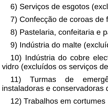
6) Serviços de esgotos (excl
7) Confecção de coroas de f
8) Pastelaria, confeitaria e 
9) Indústria do malte (excluí
10) Indústria do cobre elect
vidro (excluídos os serviços de 
11) Turmas de emergên
instaladoras e conservadoras 
12) Trabalhos em cortumes (e