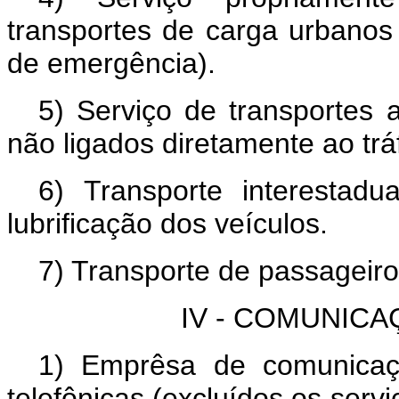
transportes de carga urbanos e
de emergência).
5) Serviço de transportes 
não ligados diretamente ao trá
6) Transporte interestadua
lubrificação dos veículos.
7) Transporte de passageiro
IV - COMUNICA
1) Emprêsa de comunicação
telefônicas (excluídos os servi