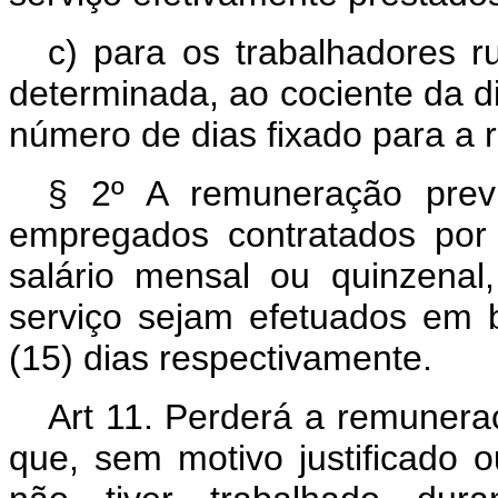
c) para os trabalhadores ru
determinada, ao cociente da d
número de dias fixado para a 
§ 2º A remuneração prev
empregados contratados por
salário mensal ou quinzenal
serviço sejam efetuados em ba
(15) dias respectivamente.
Art 11. Perderá a remunera
que, sem motivo justificado o