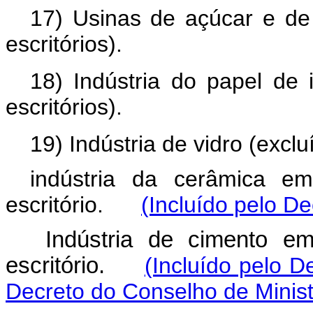
17) Usinas de açúcar e de 
escritórios).
18) Indústria do papel de 
escritórios).
19) Indústria de vidro (exclu
indústria da cerâmica em
escritório.
(Incluído pelo D
Indústria de cimento em
escritório.
(Incluído pelo D
Decreto do Conselho de Minist