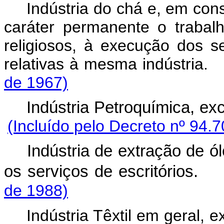
Indústria do chá e, em co
caráter permanente o trabal
religiosos, à execução dos se
relativas à mesma indústr
de 1967)
Indústria Petroquímica, ex
(Incluído pelo Decreto nº 94.
Indústria de extração de ól
os serviços de escritórios.
de 1988)
Indústria Têxtil em geral, 