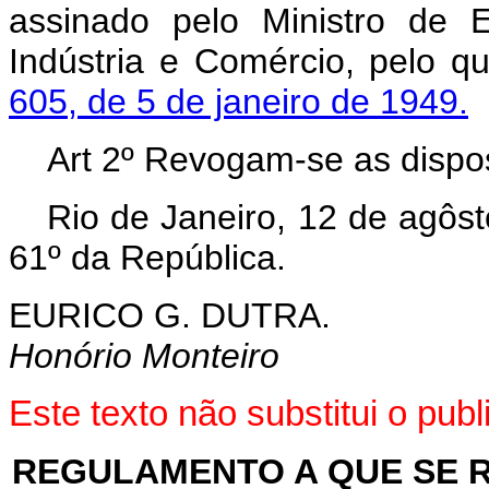
assinado pelo Ministro de 
Indústria e Comércio, pelo q
605, de 5 de janeiro de 1949.
Art 2º Revogam-se as dispos
Rio de Janeiro, 12 de agôs
61º da República.
EURICO G. DUTRA.
Honório Monteiro
Este texto não substitui o pu
REGULAMENTO A QUE SE RE