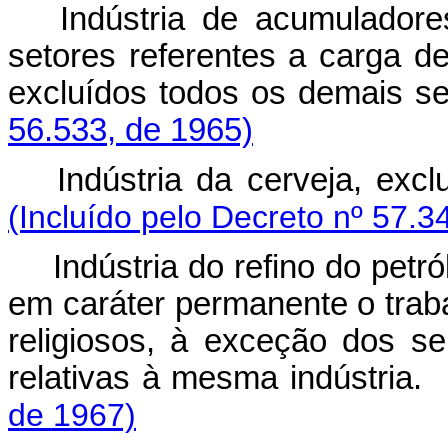
Indústria de acumuladore
setores referentes a carga de
excluídos todos os demais
56.533, de 1965)
Indústria da cerveja, exc
(Incluído pelo Decreto nº 57.3
Indústria do refino do petr
em caráter permanente o traba
religiosos, à exceção dos ser
relativas à mesma indústria.
de 1967)