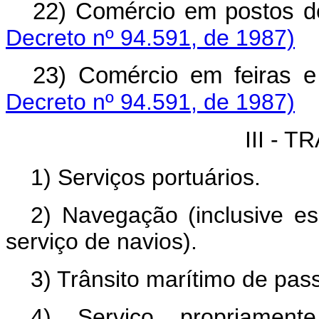
22) Comércio em postos d
Decreto nº 94.591, de 1987)
23) Comércio em feiras e
Decreto nº 94.591, de 1987)
III - 
1) Serviços portuários.
2) Navegação (inclusive es
serviço de navios).
3) Trânsito marítimo de pass
4) Serviço propriament