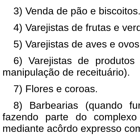
3) Venda de pão e biscoitos
4) Varejistas de frutas e ver
5) Varejistas de aves e ovos
6) Varejistas de produtos 
manipulação de receituário).
7) Flores e coroas.
8) Barbearias (quando f
fazendo parte do complexo 
mediante acôrdo expresso co