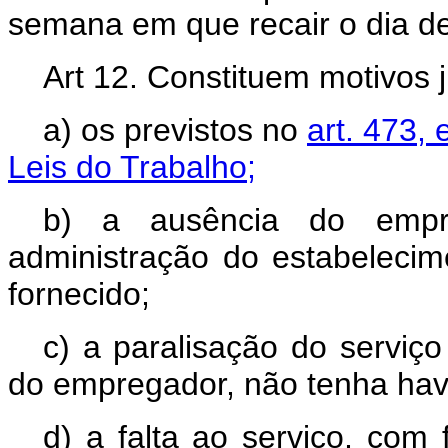
semana em que recair o dia de 
Art 12. Constituem motivos j
a) os previstos no
art. 473,
Leis do Trabalho;
b) a ausência do empreg
administração do estabeleci
fornecido;
c) a paralisação do serviç
do empregador, não tenha havi
d) a falta ao serviço, com