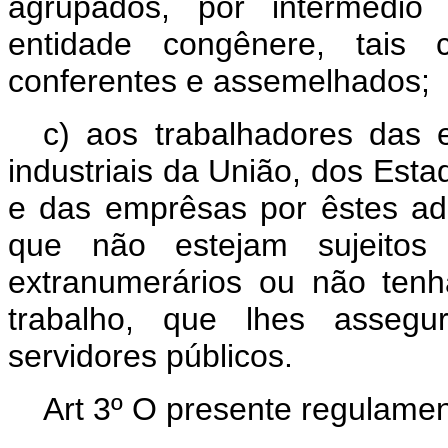
agrupados, por intermédio 
entidade congênere, tais c
conferentes e assemelhados;
c) aos trabalhadores das e
industriais da União, dos Estad
e das emprêsas por êstes ad
que não estejam sujeitos
extranumerários ou não ten
trabalho, que lhes assegu
servidores públicos.
Art 3º O presente regulamen