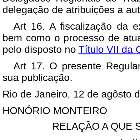
delegação de atribuições a au
Art 16. A fiscalização da
bem como o processo de atuaç
pelo disposto no
Título VII da
Art 17. O presente Regula
sua publicação.
Rio de Janeiro, 12 de agôsto 
HONÓRIO MONTEIRO
RELAÇÃO A QUE S