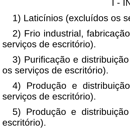
I -
1) Laticínios (excluídos os s
2) Frio industrial, fabricaçã
serviços de escritório).
3) Purificação e distribuição
os serviços de escritório).
4) Produção e distribuição
serviços de escritório).
5) Produção e distribuiçã
escritório).