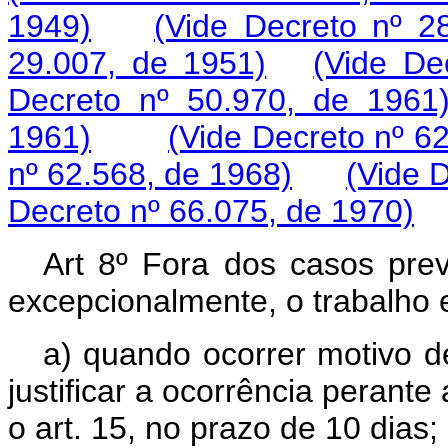
1949)
(Vide Decreto nº 2
29.007, de 1951)
(Vide De
Decreto nº 50.970, de 1961
1961)
(Vide Decreto nº 6
nº 62.568, de 1968)
(Vide 
Decreto nº 66.075, de 1970)
Art 8º Fora dos casos previ
excepcionalmente, o trabalho 
a) quando ocorrer motivo d
justificar a ocorrência perante
o art. 15, no prazo de 10 dias;