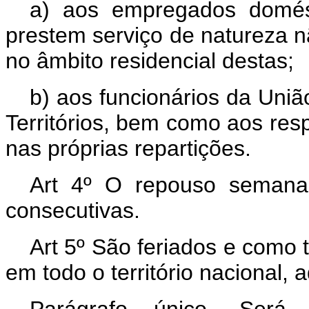
a) aos empregados domés
prestem serviço de natureza n
no âmbito residencial destas;
b) aos funcionários da Uniã
Territórios, bem como aos res
nas próprias repartições.
Art 4º O repouso semana
consecutivas.
Art 5º São feriados e como
em todo o território nacional, 