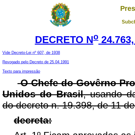
Pres
Subch
o
DECRETO N
24.763,
Vide Decreto-Lei nº 607, de 1938
Revogado pelo Decreto de 25.04.1991
Texto para impressão
O Chefe do Govêrno Pro
Unidos do Brasil
, usando da
do decreto n. 19.398, de 11 d
decreta: