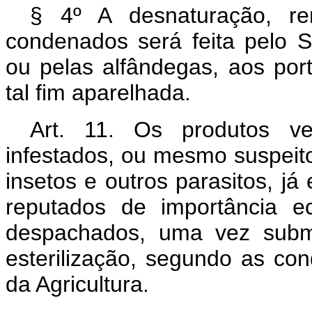
§ 4º A desnaturação, re
condenados será feita pelo S
ou pelas alfândegas, aos por
tal fim aparelhada.
Art. 11. Os produtos ve
infestados, ou mesmo suspeit
insetos e outros parasitos, já
reputados de importância e
despachados, uma vez subme
esterilização, segundo as con
da Agricultura.