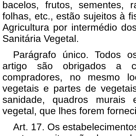
bacelos, frutos, sementes, r
folhas, etc., estão sujeitos à 
Agricultura por intermédio do
Sanitária Vegetal.
Parágrafo único. Todos os
artigo são obrigados a c
compradores, no mesmo lo
vegetais e partes de vegetai
sanidade, quadros murais e 
vegetal, que lhes forem forneci
Art. 17. Os estabelecimentos