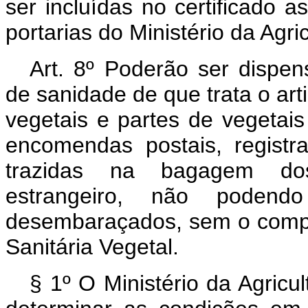
ser incluídas no certificado a
portarias do Ministério da Agric
Art. 8º Poderão ser dispen
de sanidade de que trata o art
vegetais e partes de vegetais 
encomendas postais, registr
trazidas na bagagem dos
estrangeiro, não podendo
desembaraçados, sem o comp
Sanitária Vegetal.
§ 1º O Ministério da Agricu