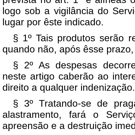
logo sob a vigilância do Serv
lugar por êste indicado.
§ 1º Tais produtos serão 
quando não, após êsse prazo,
§ 2º As despesas decorre
neste artigo caberão ao int
direito a qualquer indenização.
§ 3º Tratando-se de prag
alastramento, fará o Servi
apreensão e a destruição ime