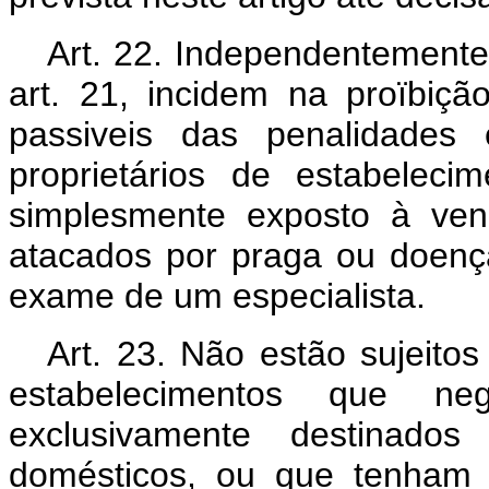
Art. 22. Independentemente 
art. 21, incidem na proïbiçã
passiveis das penalidades 
proprietários de estabelec
simplesmente exposto à ven
atacados por praga ou doenç
exame de um especialista.
Art. 23. Não estão sujeitos
estabelecimentos que ne
exclusivamente destinado
domésticos, ou que tenham a