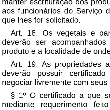
manter escrituração dos prod
aos funcionários do Serviço 
que lhes for solicitado.
Art. 18. Os vegetais e pa
deverão ser acompanhados 
produto e a localidade de ond
Art. 19. As propriedades 
deverão possuir certifica
negociar livremente com seus 
§ 1º O certificado a que s
mediante requerimento feit