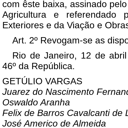
com êste baixa, assinado pelo
Agricultura e referendado
Exteriores e da Viação e Obras
Art. 2º Revogam-se as dispo
Rio de Janeiro, 12 de abri
46º da República.
GETÚLIO VARGAS
Juarez do Nascimento Fernan
Oswaldo Aranha
Felix de Barros Cavalcanti de
José Americo de Almeida