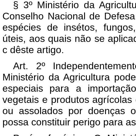
§ 3º Ministério da Agricult
Conselho Nacional de Defesa 
espécies de insétos, fungos,
úteis, aos quais não se aplica
c dêste artigo.
Art. 2º Independentemen
Ministério da Agricultura pod
especiais para a importaçã
vegetais e produtos agrícola
ou assolados por doenças o
possa constituir perigo para as