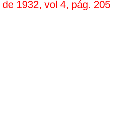
de 1932, vol 4, pág. 205