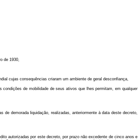
o de 1930,
dial cujas consequências criaram um ambiente de geral desconfiança,
 condições de mobilidade de seus ativos que lhes permitam, em qualquer
s de demorada liquidação, realizadas, anteriormente à data deste decreto,
dito autorizadas por este decreto, por prazo não excedente de cinco anos e