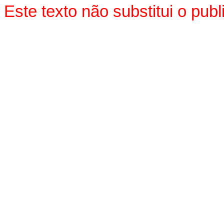
Este texto não substitui o pu