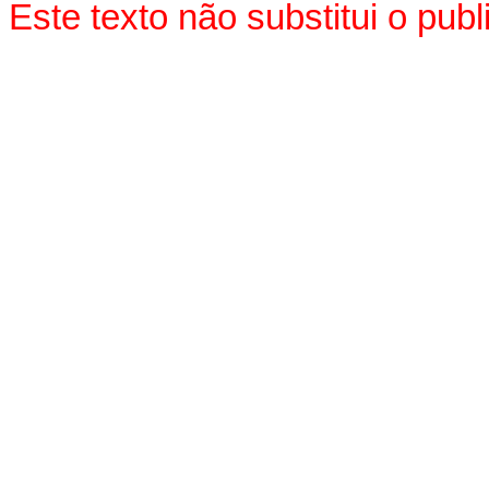
Este texto não substitui o pu