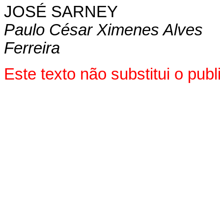
JOSÉ SARNEY
Paulo César Ximenes Alves
Ferreira
Este texto não substitui o pu