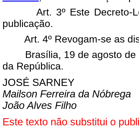
Art. 3º Este Decreto-Lei 
publicação.
Art. 4º Revogam-se as disp
Brasília, 19 de agosto de 1
da República.
JOSÉ SARNEY
Mailson Ferreira da Nóbrega
João Alves Filho
Este texto não substitui o pu