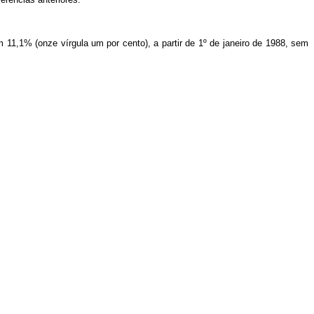
1,1% (onze vírgula um por cento), a partir de 1º de janeiro de 1988, sem