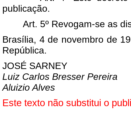
publicação.
Art.
5º Revogam-se as dis
Brasília, 4 de novembro de 1
República.
JOSÉ SARNEY
Luiz Carlos Bresser Pereira
Aluizio Alves
Este texto não substitui o pu