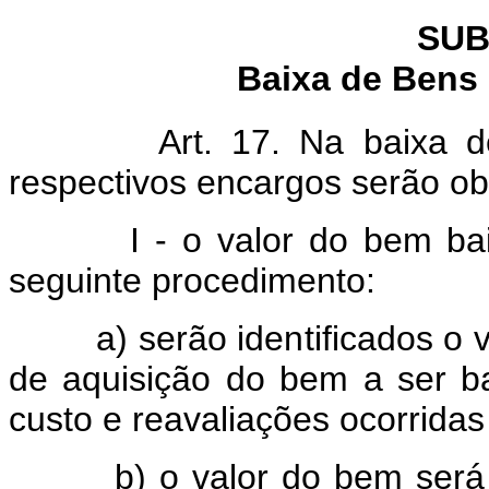
SUB
Baixa de Bens 
Art. 17. Na baixa d
respectivos encargos serão o
I - o valor do bem baixa
seguinte procedimento:
a) serão identificados o valo
de aquisição do bem a ser ba
custo e reavaliações ocorridas
b) o valor do bem será co