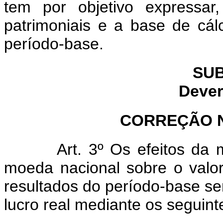
tem por objetivo expressar
patrimoniais e a base de cá
período-base.
SUB
Dever
CORREÇÃO 
Art. 3º Os efeitos da
moeda nacional sobre o valo
resultados do período-base s
lucro real mediante os seguin