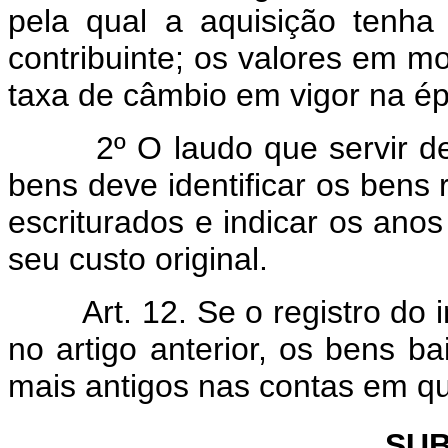
pela qual a aquisição tenha 
contribuinte; os valores em m
taxa de câmbio em vigor na ép
2º O laudo que servir de b
bens deve identificar os bens
escriturados e indicar os ano
seu custo original.
Art. 12. Se o registro do 
no artigo anterior, os bens 
mais antigos nas contas em qu
SUB