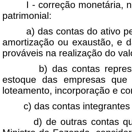
I - correção monetária, na
patrimonial:
a) das contas do ativo per
amortização ou exaustão, e d
prováveis na realização do val
b) das contas representa
estoque das empresas que
loteamento, incorporação e co
c) das contas integrantes do
d) de outras contas que 