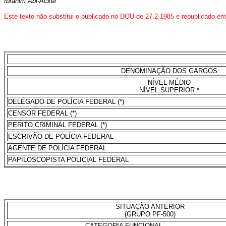
Ibrahim Abi-Ackel
Este texto não substitui o publicado no DOU de 27.2.1985
e republicado em
DENOMINAÇÃO DOS GARGOS
NÍVEL MÉDIO
NÍVEL SUPERIOR *
DELEGADO DE POLÍCIA FEDERAL (*)
CENSOR FEDERAL (*)
PERITO CRIMINAL FEDERAL (*)
ESCRIVÃO DE POLÍCIA FEDERAL
AGENTE DE POLÍCIA FEDERAL
PAPILOSCOPISTA POLICIAL FEDERAL
SITUAÇÃO ANTERIOR
(GRUPO PF-500)
CATEGORIA FUNCIONAL