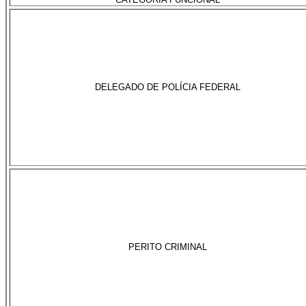
DELEGADO DE POLÍCIA FEDERAL
PERITO CRIMINAL