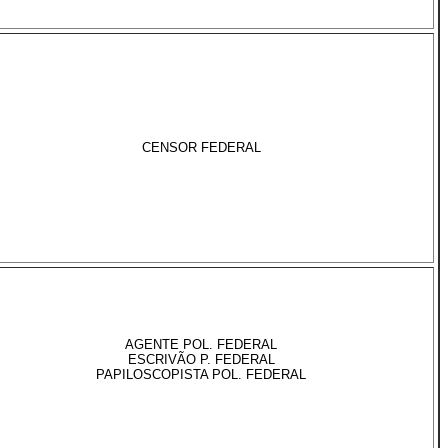
CENSOR FEDERAL
AGENTE POL. FEDERAL
ESCRIVÃO P. FEDERAL
PAPILOSCOPISTA POL. FEDERAL