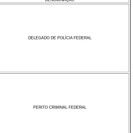
DELEGADO DE POLÍCIA FEDERAL
PERITO CRIMINAL FEDERAL