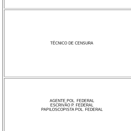
TÉCNICO DE CENSURA
AGENTE POL. FEDERAL
ESCRIVÃO P. FEDERAL
PAPILOSCOPISTA POL. FEDERAL