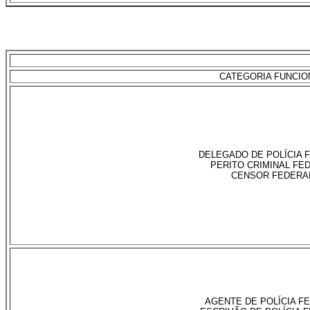
CATEGORIA FUNCIO
DELEGADO DE POLÍCIA 
PERITO CRIMINAL FE
CENSOR FEDERA
AGENTE DE POLÍCIA F