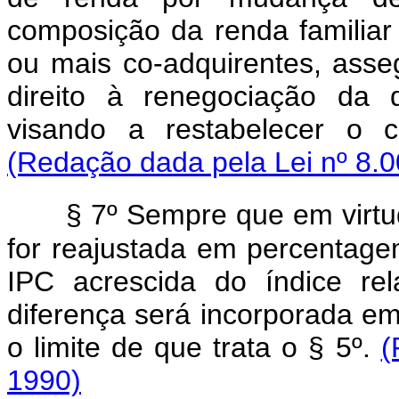
composição da renda familia
ou mais co-adquirentes, ass
direito à renegociação da d
visando a restabelecer o c
(Redação dada pela Lei nº 8.0
§ 7º Sempre que em virtu
for reajustada em percentagem
IPC acrescida do índice rel
diferença será incorporada em
o limite de que trata o § 5º.
(
1990)