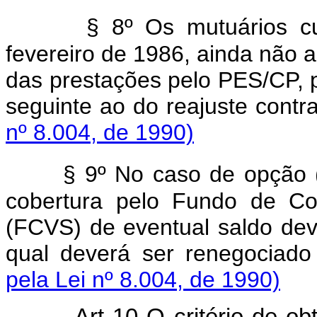
§ 8º Os mutuários cu
fevereiro de 1986, ainda não 
das prestações pelo PES/CP, 
seguinte ao do reajuste contra
nº 8.004, de 1990)
§ 9º No caso de opção (
cobertura pelo Fundo de Co
(FCVS) de eventual saldo deve
qual deverá ser renegociado
pela Lei nº 8.004, de 1990)