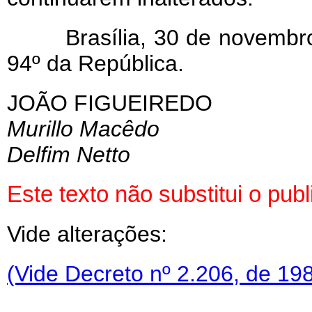
Brasília, 30 de novembro
94º da República.
JOÃO FIGUEIREDO
Murillo Macêdo
Delfim Netto
Este texto não substitui o pu
Vide alterações:
(Vide Decreto nº 2.206, de 19