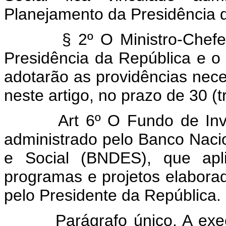
Planejamento da Presidência 
§ 2º O Ministro-Chefe da
Presidência da República e o 
adotarão as providências nec
neste artigo, no prazo de 30 (tr
Art 6º O Fundo de Invest
administrado pelo Banco Nac
e Social (BNDES), que apli
programas e projetos elaborad
pelo Presidente da República.
Parágrafo único. A execuç