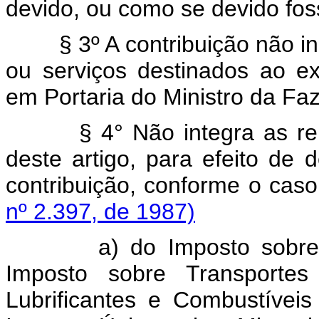
devido, ou como se devido fos
§ 3º A contribuição não i
ou serviços destinados ao ex
em Portaria do Ministro da Fa
§ 4° Não integra as re
deste artigo, para efeito de
contribuição, conforme o caso
nº 2.397, de 1987)
a) do Imposto sobre Produ
Imposto sobre Transportes
Lubrificantes e Combustívei