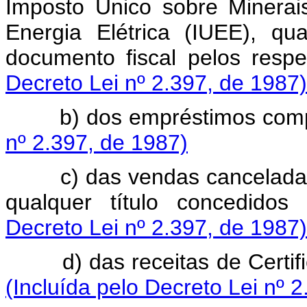
Imposto Único sobre Minerai
Energia Elétrica (IUEE), q
documento fiscal pelos respe
Decreto Lei nº 2.397, de 1987)
b) dos empréstimos comp
nº 2.397, de 1987)
c) das vendas canceladas, 
qualquer título concedidos
Decreto Lei nº 2.397, de 1987)
d) das receitas de Certifica
(Incluída pelo Decreto Lei nº 