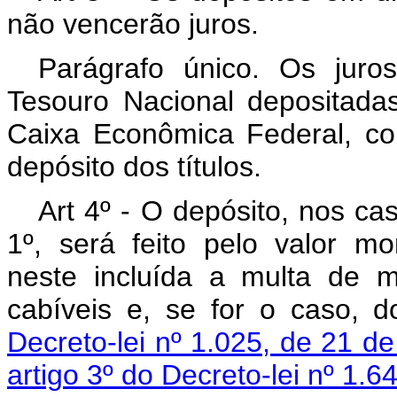
não vencerão juros.
Parágrafo único. Os juro
Tesouro Nacional depositada
Caixa Econômica Federal, c
depósito dos títulos.
Art 4º - O depósito, nos caso
1º, será feito pelo valor mo
neste incluída a multa de 
cabíveis e, se for o caso, 
Decreto-lei nº 1.025, de 21 d
artigo 3º do Decreto-lei nº 1.