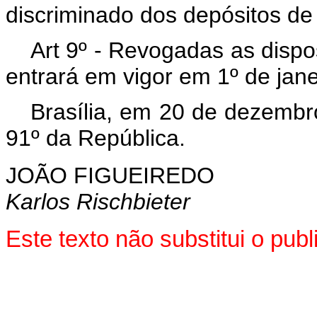
discriminado dos depósitos de 
Art 9º - Revogadas as dispo
entrará em vigor em 1º de jane
Brasília, em 20 de dezembr
91º da República.
JOÃO FIGUEIREDO
Karlos Rischbieter
Este texto não substitui o pu