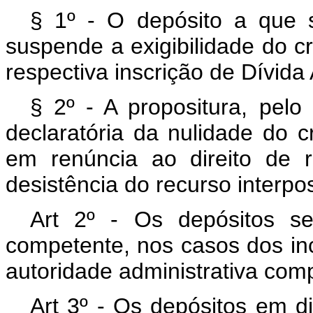
§ 1º - O depósito a que se
suspende a exigibilidade do c
respectiva inscrição de Dívida 
§ 2º - A propositura, pelo 
declaratória da nulidade do 
em renúncia ao direito de r
desistência do recurso interpo
Art 2º - Os depósitos s
competente, nos casos dos incis
autoridade administrativa com
Art 3º - Os depósitos em di