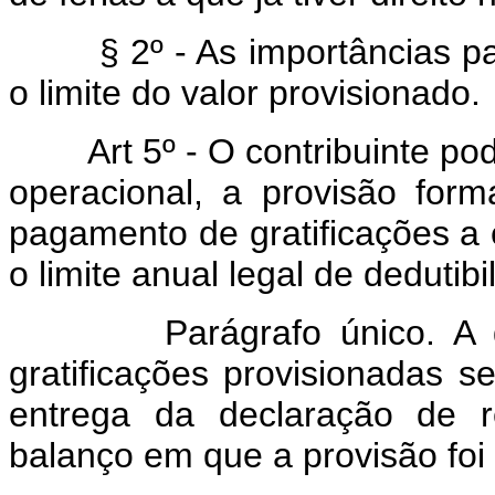
§ 2º - As importâncias p
o limite do valor provisionado.
Art 5º - O contribuinte p
operacional, a provisão for
pagamento de gratificações 
o limite anual legal de dedutib
Parágrafo único. A
gratificações provisionadas s
entrega da declaração de r
balanço em que a provisão foi