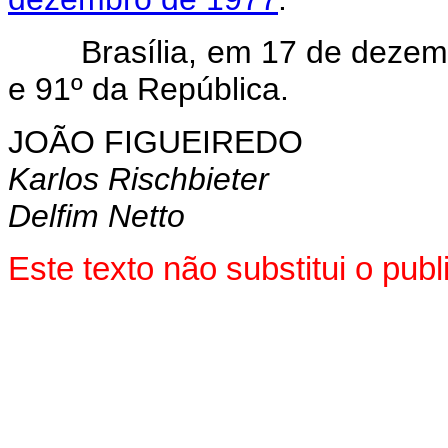
Brasília, em 17 de dezembr
e 91º da República.
JOÃO FIGUEIREDO
Karlos Rischbieter
Delfim Netto
Este texto não substitui o pu