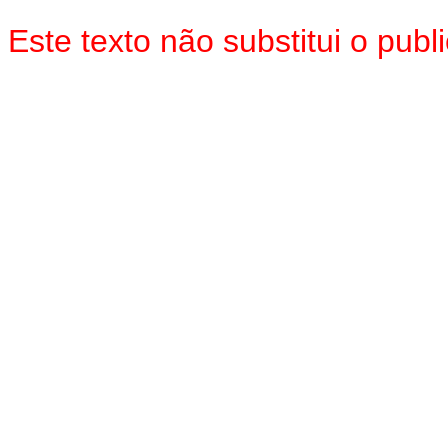
Este texto não substitui o pu