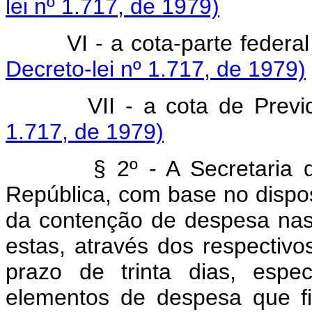
lei nº 1.717, de 1979)
VI - a cota-parte feder
Decreto-lei nº 1.717, de 1979)
VII - a cota de Prev
1.717, de 1979)
§ 2º - A Secretaria de P
República, com base no dispos
da contenção de despesa nas
estas, através dos respectivo
prazo de trinta dias, espec
elementos de despesa que fi