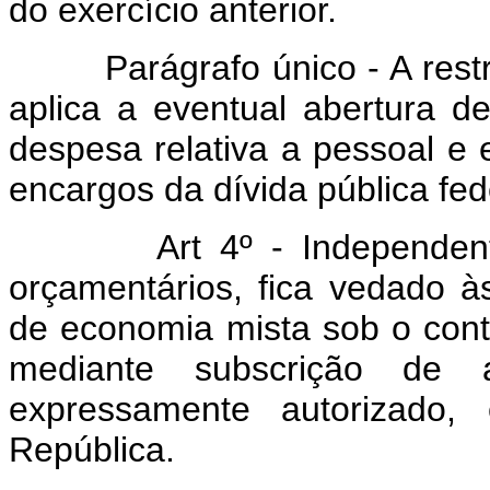
do exercício anterior.
Parágrafo único - A rest
aplica a eventual abertura de
despesa relativa a pessoal e
encargos da dívida pública fed
Art 4º - Independen
orçamentários, fica vedado 
de economia mista sob o cont
mediante subscrição de 
expressamente autorizado,
República.