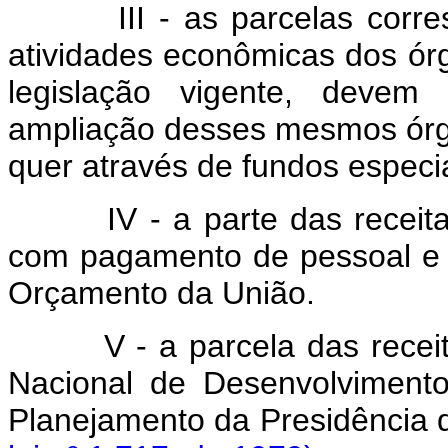
III - as parcelas corresp
atividades econômicas dos ór
legislação vigente, devem
ampliação desses mesmos órgã
quer através de fundos especia
IV - a parte das receitas 
com pagamento de pessoal e 
Orçamento da União.
V - a parcela das recei
Nacional de Desenvolvimento
Planejamento da Presidência 