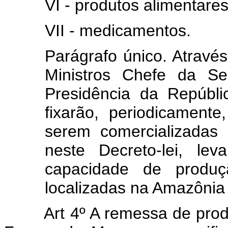
VI - produtos alimentares
VII - medicamentos.
Parágrafo único. Através 
Ministros Chefe da Se
Presidência da Repúbli
fixarão, periodicament
serem comercializadas 
neste Decreto-lei, le
capacidade de produçã
localizadas na Amazônia 
Art 4º A remessa de prod