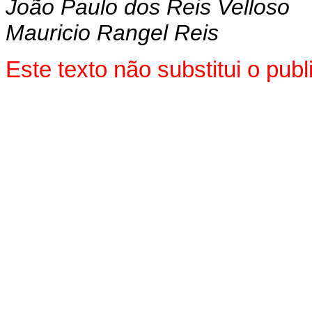
João Paulo dos Reis Velloso
Mauricio Rangel Reis
Este texto não substitui o pu