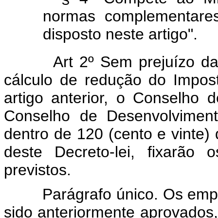
normas complementares
disposto neste artigo".
Art 2º Sem prejuízo da
cálculo de redução do Impost
artigo anterior, o Conselh
Conselho de Desenvolvimento
dentro de 120 (cento e vinte) 
deste Decreto-lei, fixarão 
previstos.
Parágrafo único. Os empree
sido anteriormente aprovados