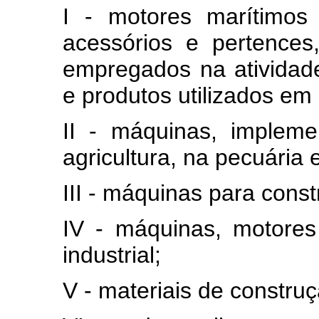
I - motores marítimos
acessórios e pertences
empregados na atividade
e produtos utilizados em
II - máquinas, impleme
agricultura, na pecuária 
III - máquinas para const
IV - máquinas, motores
industrial;
V - materiais de construç