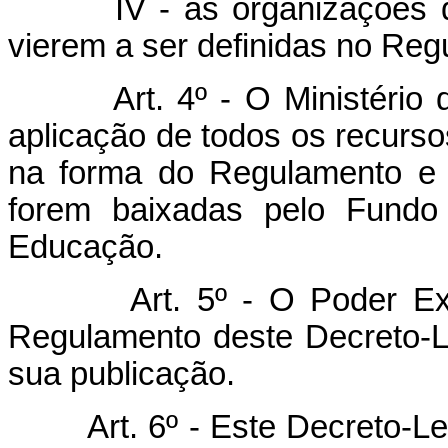
IV - as organizações de fi
vierem a ser definidas no Reg
Art. 4º - O Ministério da 
aplicação de todos os recurso
na forma do Regulamento e 
forem baixadas pelo Fundo
Educação.
Art. 5º - O Poder Execut
Regulamento deste Decreto-Le
sua publicação.
Art. 6º - Este Decreto-Le