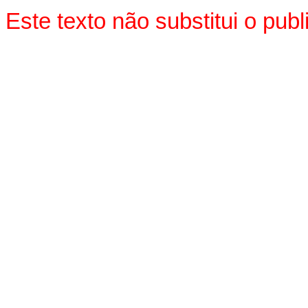
Este texto não substitui o pu