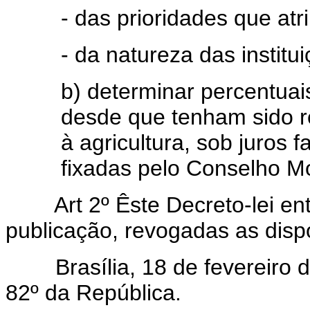
- das prioridades que atr
- da natureza das institui
b) determinar percentuai
desde que tenham sido r
à agricultura, sob juros 
fixadas pelo Conselho Mo
Art 2º Êste Decreto-lei entr
publicação, revogadas as disp
Brasília, 18 de fevereiro d
82º da República.