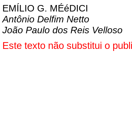
EMÍLIO G. MÉéDICI
Antônio Delfim Netto
João Paulo dos Reis Velloso
Este texto não substitui o pu