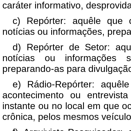
caráter informativo, desprovi
c) Repórter: aquêle que
notícias ou informações, prep
d) Repórter de Setor: aq
notícias ou informações s
preparando-as para divulgaçã
e) Rádio-Repórter: aquê
acontecimento ou entrevista
instante ou no local em que 
crônica, pelos mesmos veículo