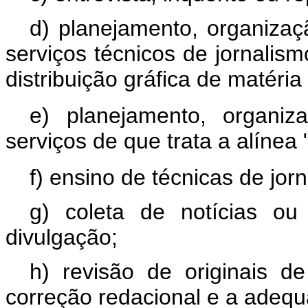
d) planejamento, organizaç
serviços técnicos de jornalism
distribuição gráfica de matéria
e) planejamento, organiz
serviços de que trata a alínea 
f) ensino de técnicas de jor
g) coleta de notícias o
divulgação;
h) revisão de originais de
correção redacional e a adeq