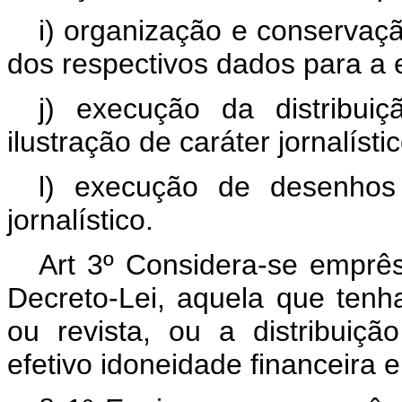
i) organização e conservaçã
dos respectivos dados para a 
j) execução da distribuiç
ilustração de caráter jornalísti
l) execução de desenhos 
jornalístico.
Art 3º Considera-se emprêsa
Decreto-Lei, aquela que tenh
ou revista, ou a distribuiçã
efetivo idoneidade financeira e 