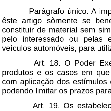
Parágrafo único. A im
êste artigo sòmente se ben
constituir de material sem sim
pelo interessado ou pelas 
veículos automóveis, para utili
Art. 18. O Poder Ex
produtos e os casos em que 
com aplicação dos estímulos d
podendo limitar os prazos para
Art. 19. Os estabelec