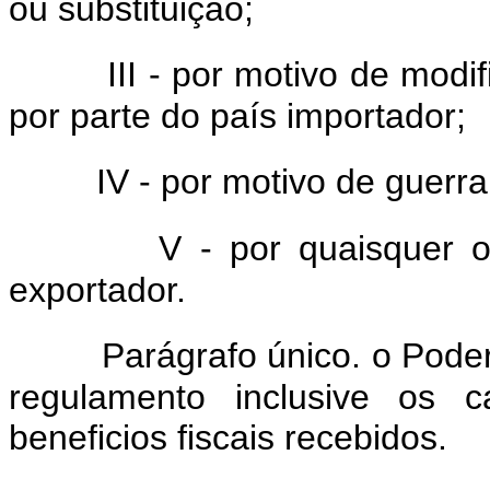
ou substituição;
III - por motivo de modi
por parte do país importador;
IV - por motivo de guerr
V - por quaisquer o
exportador.
Parágrafo único. o Poder
regulamento inclusive os 
beneficios fiscais recebidos.