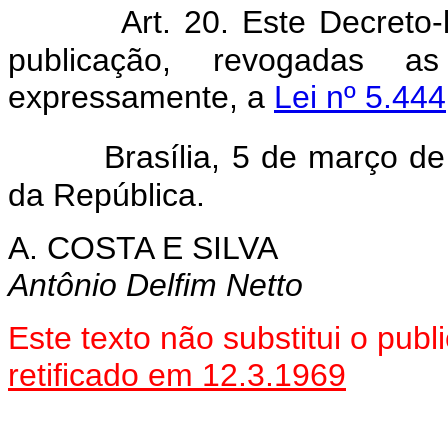
Art. 20. Este Decreto
publicação, revogadas a
expressamente, a
Lei nº 5.44
Brasília, 5 de março d
da República.
A. COSTA E SILVA
Antônio Delfim Netto
Este texto não substitui o pu
retificado em 12.3.1969