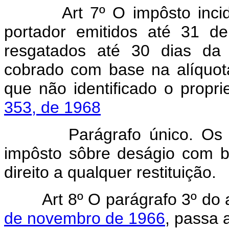
Art 7º O impôsto inci
portador emitidos até 31 
resgatados até 30 dias da 
cobrado com base na alíquot
que não identificado o proprie
353, de 1968
Parágrafo único. Os con
impôsto sôbre deságio com b
direito a qualquer restituição.
Art 8º O parágrafo 3º do 
de novembro de 1966
, passa 