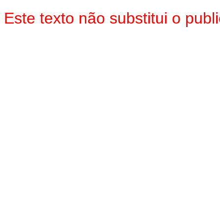
Este texto não substitui o pu