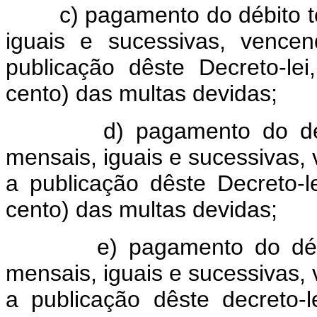
c) pagamento do débito tot
iguais e sucessivas, vence
publicação dêste Decreto-le
cento) das multas devidas;
d) pagamento do débit
mensais, iguais e sucessivas,
a publicação dêste Decreto-
cento) das multas devidas;
e) pagamento do débito
mensais, iguais e sucessivas,
a publicação dêste decreto