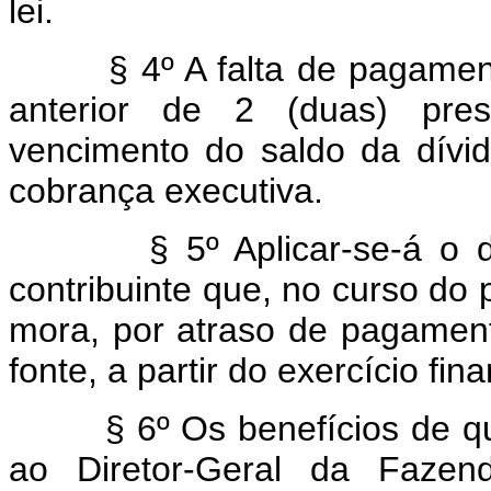
lei.
§ 4º A falta de pagamento
anterior de 2 (duas) pres
vencimento do saldo da dívid
cobrança executiva.
§ 5º Aplicar-se-á o dis
contribuinte que, no curso do
mora, por atraso de pagamen
fonte, a partir do exercício fin
§ 6º Os benefícios de que 
ao Diretor-Geral da Fazen