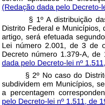
(Redação dada pelo Decreto-le
§ 1º A distribuição d
Distrito Federal e Municípios, 
artigo, será efetuada segundo 
Lei número 2.001, de 3 de o
Decreto número 1.379-A, de
dada pelo Decreto-lei nº 1.511
§ 2º No caso do Distri
subdividem em Municípios, se
a percentagem corresponden
pelo Decreto-lei nº 1.511, de 