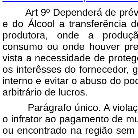
Art 9º Dependerá de prévia 
e do Álcool a transferência 
produtora, onde a produç
consumo ou onde houver pre
vista a necessidade de proteg
os interêsses do fornecedor, 
interno e evitar o abuso do p
arbitrário de lucros.
Parágrafo único. A violação 
o infrator ao pagamento de mul
ou encontrado na região sem 