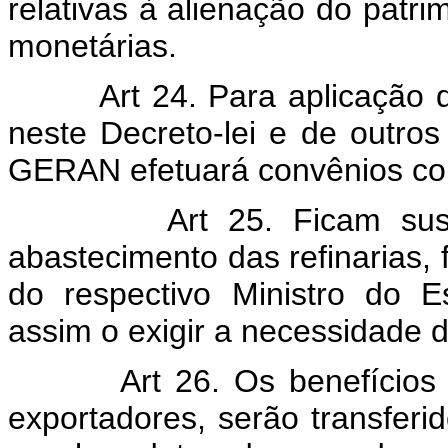
relativas à alienação do patri
monetárias.
Art 24. Para aplicação dos
neste Decreto-lei e de outros
GERAN efetuará convênios com 
Art 25. Ficam suspens
abastecimento das refinarias, 
do respectivo Ministro do E
assim o exigir a necessidade 
Art 26. Os benefícios
exportadores, serão transferi