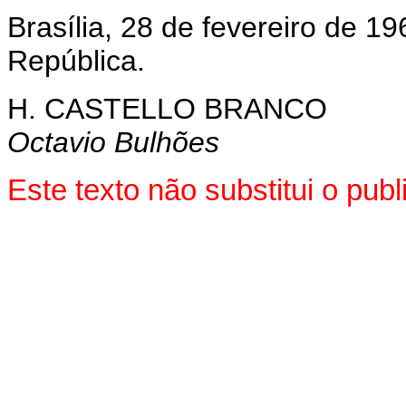
Brasília, 28 de fevereiro de 1
República.
H. CASTELLO BRANCO
Octavio Bulhões
Este texto não substitui o pu