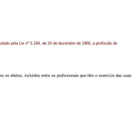
egulado pela Lei nº 5.194, de 24 de dezembro de 1966, a profissão de
os efeitos, incluídos entre os profissionais que têm o exercício das suas