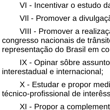
VI - Incentivar o estudo das
VIl - Promover a divulgação 
VIII - Promover a realização
congresso nacionais de trâns
representação do Brasil em co
IX - Opinar sôbre assuntos 
interestadual e internacional;
X - Estudar e propor medid
técnico-profissional de interêss
XI - Propor a complementaçã