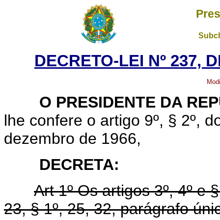
Pres
Subch
DECRETO-LEI Nº 237, D
Modi
O PRESIDENTE DA REP
lhe confere o artigo 9º, § 2º, d
dezembro de 1966,
DECRETA:
Art 1º Os artigos 3º, 4º e §
23, § 1º, 25, 32, parágrafo únic