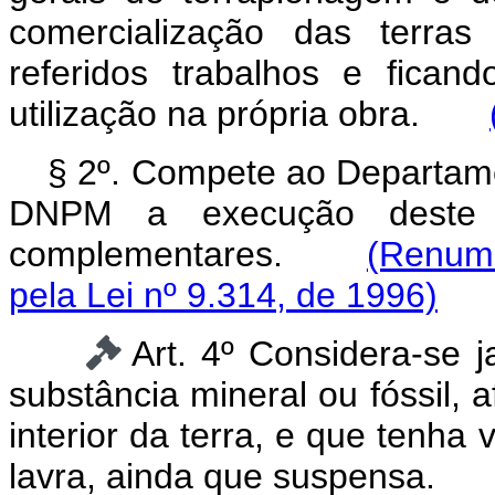
comercialização das terras
referidos trabalhos e fican
utilização na própria obra.
§ 2º. Compete ao Departame
DNPM a execução deste 
complementares.
(Renume
pela Lei nº 9.314, de 1996)
Art. 4º Considera-se 
substância mineral ou fóssil, a
interior da terra, e que tenha
lavra, ainda que suspensa.