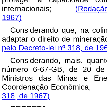
internacionais;
(Redação
1967)
Considerando que, na coli
adaptar o direito de miner
pelo Decreto-lei nº 318, de 19
Considerando, mais, quan
número 6-67-GB, de 20 de 
Ministros das Minas e Ene
Coordenação Econômic
318, de 1967)