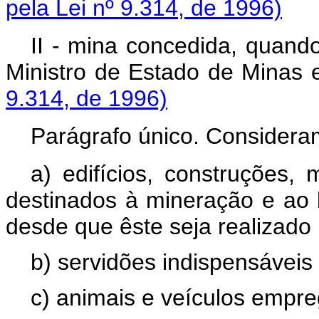
pela Lei nº 9.314, de 1996)
II - mina concedida, quando
Ministro de Estado de Mi
9.314, de 1996)
Parágrafo único. Consideram
a) edifícios, construções,
destinados à mineração e ao 
desde que êste seja realizado
b) servidões indispensáveis 
c) animais e veículos empre