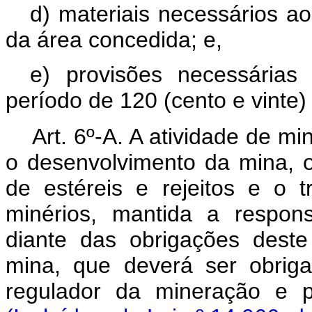
d) materiais necessários ao
da área concedida; e,
e) provisões necessárias
período de 120 (cento e vinte) 
Art. 6º-A. A atividade de m
o desenvolvimento da mina, 
de estéreis e rejeitos e o 
minérios, mantida a respons
diante das obrigações dest
mina, que deverá ser obriga
regulador da mineração e p