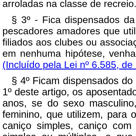
arroladas na classe de recreio
§ 3º - Fica dispensados da 
pescadores amadores que uti
filiados aos clubes ou associa
em nenhuma hipótese, venha 
(Incluído pela Lei nº 6.585, de
§ 4º Ficam dispensados do 
1º deste artigo, os aposentad
anos, se do sexo masculino
feminino, que utilizem, para 
caniço simples, caniço com