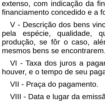
extenso, com indicação da fin
financiamento concedido e a fo
V - Descrição dos bens vin
pela espécie, qualidade, 
produção, se fôr o caso, al
mesmos bens se encontrarem
VI - Taxa dos juros a pagar
houver, e o tempo de seu pag
VII - Praça do pagamento.
VIII - Data e lugar da emiss