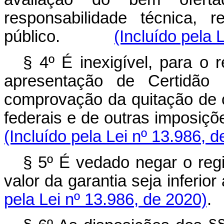
responsabilidade técnica, 
público.
(Incluído pela 
§ 4º É inexigível, para o 
apresentação de Certidão
comprovação da quitação de cr
federais e de outras imposiçõ
(Incluído pela Lei nº 13.986, 
§ 5º É vedado negar o regi
valor da garantia seja inferior 
pela Lei nº 13.986, de 2020)
.