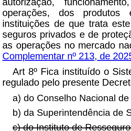
autorização, funcionament
operações, dos produtos 
instituições de que trata este
seguros privados e de proteção
as operações no mercado
Complementar nº 213, de 202
Art 8º Fica instituído o Si
regulado pelo presente Decreto
a) do Conselho Nacional de
b) da Superintendência de 
c) do Instituto de Resseguro