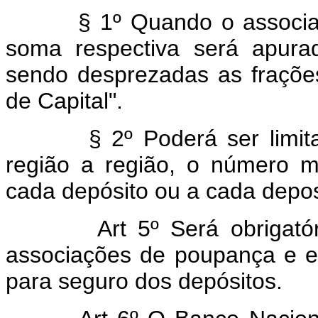
§ 1º Quando o associado
soma respectiva será apurad
sendo desprezadas as fraçõe
de Capital".
§ 2º Poderá ser limitad
região a região, o número 
cada depósito ou a cada depos
Art 5º Será obrigatóri
associações de poupança e 
para seguro dos depósitos.