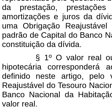
da prestação, prestaçõe
amortizações e juros da dívid
uma Obrigação Reajustável 
padrão de Capital do Banco Na
constituição da dívida.
§ 1º O valor real ou o
hipotecária corresponderá 
definido neste artigo, pelo
Reajustável do Tesouro Nacio
Banco Nacional da Habitaç
valor real.