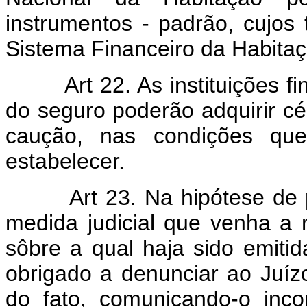
instrumentos - padrão, cujos 
Sistema Financeiro da Habitaç
Art 22. As instituições fi
do seguro poderão adquirir cé
caução, nas condições que
estabelecer.
Art 23. Na hipótese de pe
medida judicial que venha a 
sôbre a qual haja sido emitid
obrigado a denunciar ao Juíz
do fato, comunicando-o incon