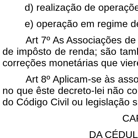
d) realização de operações
e) operação em regime de
Art 7º As Associações d
de impôsto de renda; são tam
correções monetárias que vier
Art 8º Aplicam-se às asso
no que êste decreto-lei não con
do Código Civil ou legislação s
CAP
DA CÉDUL