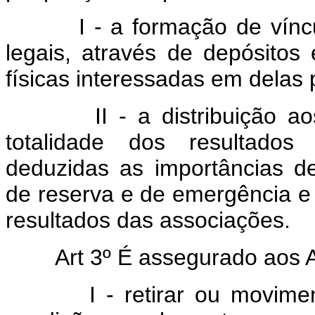
I - a formação de vínculo
legais, através de depósitos
físicas interessadas em delas p
II - a distribuição aos
totalidade dos resultados
deduzidas as importâncias de
de reserva e de emergência e 
resultados das associações.
Art 3º É assegurado aos A
I - retirar ou moviment